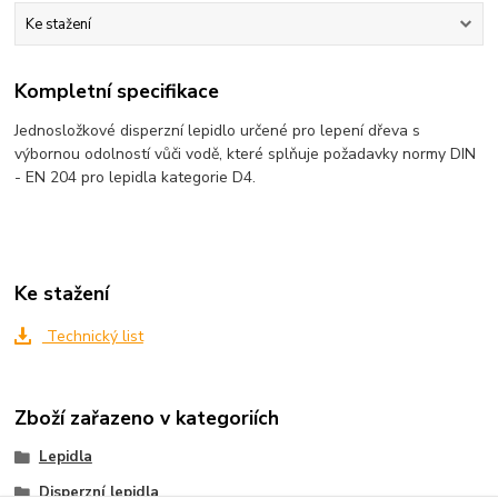
Ke stažení
Kompletní specifikace
Jednosložkové disperzní lepidlo určené pro lepení dřeva s
výbornou odolností vůči vodě, které splňuje požadavky normy DIN
- EN 204 pro lepidla kategorie D4.
Ke stažení
Technický list
Zboží zařazeno v kategoriích
Lepidla
Disperzní lepidla