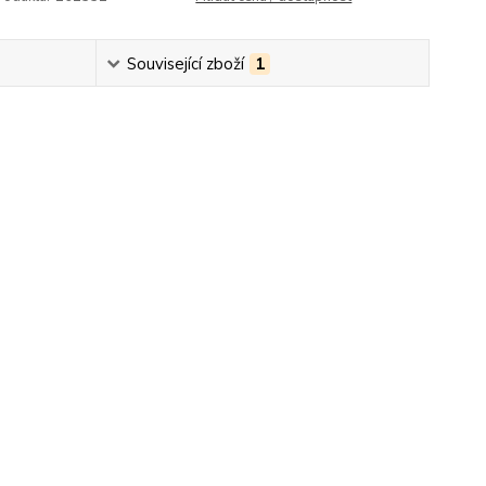
Související zboží
1