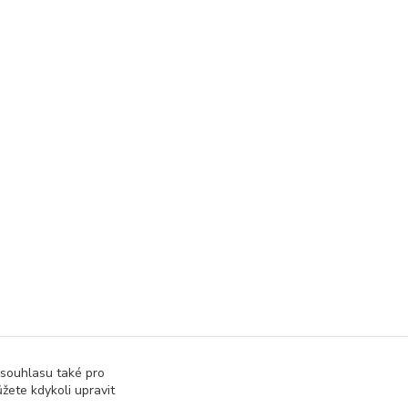
 souhlasu také pro
žete kdykoli upravit