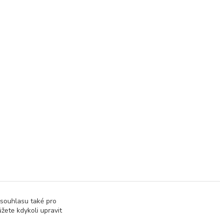
 souhlasu také pro
žete kdykoli upravit