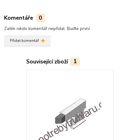
Komentáře
0
Zatím nikdo komentář nepřidal. Buďte první.
Přidat komentář
Související zboží
1