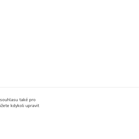
 souhlasu také pro
žete kdykoli upravit