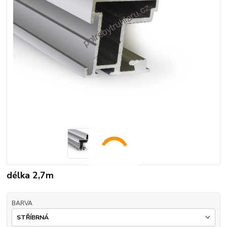
délka 2,7m
BARVA