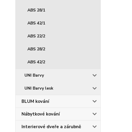
ABS 28/1
ABS 42/1
ABS 22/2
ABS 28/2
ABS 42/2
UNI Barvy
UNI Barvy lesk
BLUM kování
Nábytkové kování
Interierové dveře a zárubně