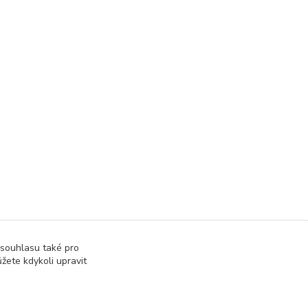
 souhlasu také pro
žete kdykoli upravit