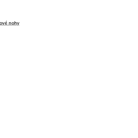
ové nohy