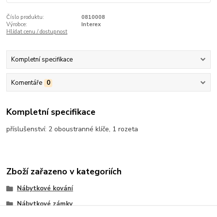
Číslo produktu:
0810008
Výrobce:
Interex
Hlídat cenu / dostupnost
Kompletní specifikace
Komentáře
0
Kompletní specifikace
příslušenství: 2 oboustranné klíče, 1 rozeta
Zboží zařazeno v kategoriích
Nábytkové kování
Nábytkové zámky