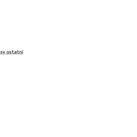
sy ostatní