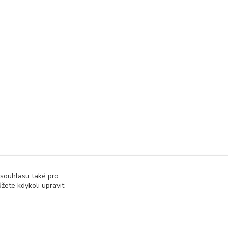
 souhlasu také pro
žete kdykoli upravit