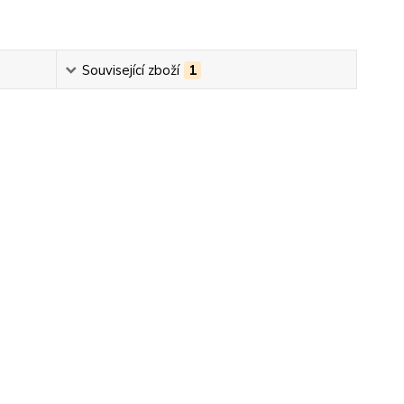
Související zboží
1