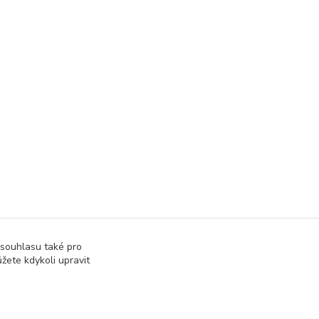
 souhlasu také pro
žete kdykoli upravit