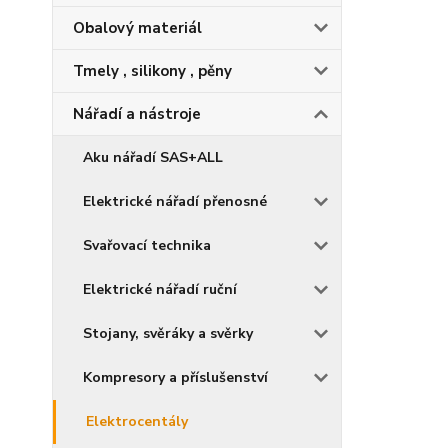
Obalový materiál
Tmely , silikony , pěny
Nářadí a nástroje
Aku nářadí SAS+ALL
Elektrické nářadí přenosné
Svařovací technika
Elektrické nářadí ruční
Stojany, svěráky a svěrky
Kompresory a příslušenství
Elektrocentály