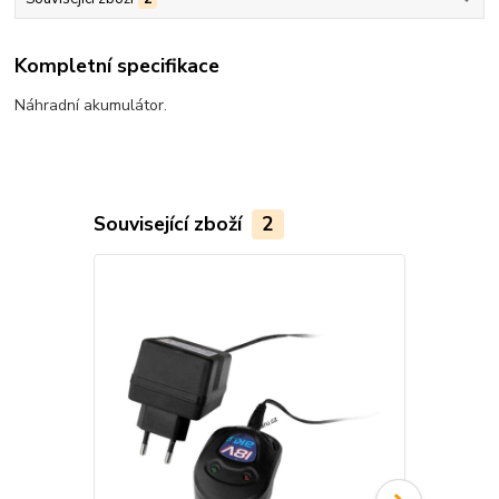
Kompletní specifikace
Náhradní akumulátor.
Související zboží
2