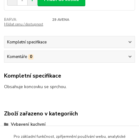
BARVA:
29 AVENA
Hlídat cenu / dostupnost
Kompletní specifikace
Komentáře
0
Kompletní specifikace
Obsahuje koncovku se sprchou.
Zboží zařazeno v kategoriích
Vybavení kuchyní
Baterie
Pro základní funkčnost, zpříjemnění používání webu, analytické