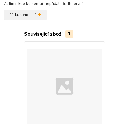
Zatím nikdo komentář nepřidal. Buďte první.
Přidat komentář
Související zboží
1